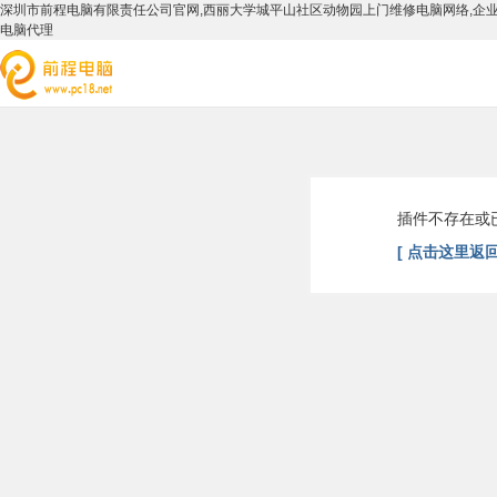
深圳市前程电脑有限责任公司官网,西丽大学城平山社区动物园上门维修电脑网络,企业i
电脑代理
插件不存在或
[ 点击这里返回